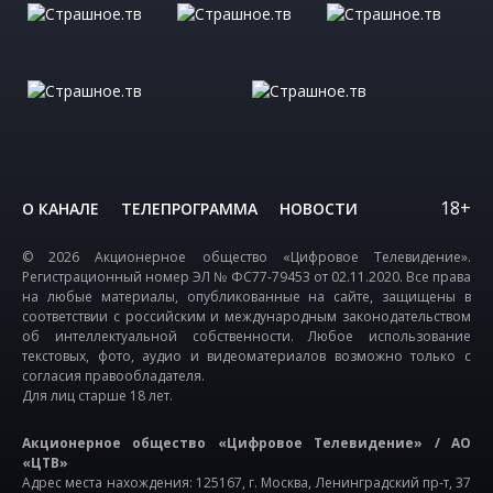
18+
О КАНАЛЕ
ТЕЛЕПРОГРАММА
НОВОСТИ
© 2026 Акционерное общество «Цифровое Телевидение».
Регистрационный номер ЭЛ № ФС77-79453 от 02.11.2020. Все права
на любые материалы, опубликованные на сайте, защищены в
соответствии с российским и международным законодательством
об интеллектуальной собственности. Любое использование
текстовых, фото, аудио и видеоматериалов возможно только с
согласия правообладателя.
Для лиц старше 18 лет.
Акционерное общество «Цифровое Телевидение» / АО
«ЦТВ»
Адрес места нахождения: 125167, г. Москва, Ленинградский пр-т, 37