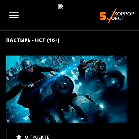
ПАСТЫРЬ - НСТ (16+)
О ПРОЕКТЕ