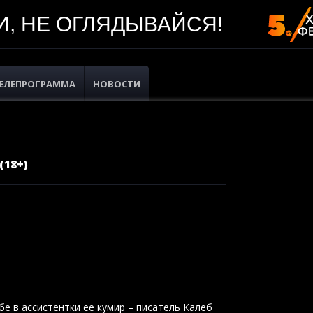
, НЕ ОГЛЯДЫВАЙСЯ!
ЕЛЕПРОГРАММА
НОВОСТИ
(18+)
е в ассистентки ее кумир – писатель Калеб