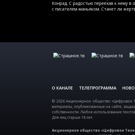
Конрад. С радостью переехав к нему в 
с писателем-маньяком. Станет ли жерт
О КАНАЛЕ
ТЕЛЕПРОГРАММА
НОВО
© 2026 Акционерное общество «Цифровое Т
материалы, опубликованные на сайте, защи
собственности. Любое использование тексто
Для лиц старше 18 лет.
Акционерное общество «Цифровое Теле