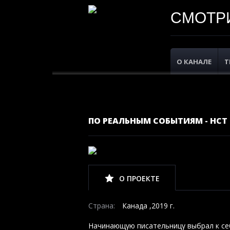
СМОТРИ
О КАНАЛЕ
Т
ПО РЕАЛЬНЫМ СОБЫТИЯМ - НСТ 
О ПРОЕКТЕ
Страна:
Канада ,2019 г.
Начинающую писательницу выбрал к себ