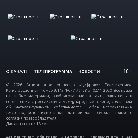
18+
О КАНАЛЕ
ТЕЛЕПРОГРАММА
НОВОСТИ
© 2026 Акционерное общество «Цифровое Телевидение».
Регистрационный номер ЭЛ № ФС77-79453 от 02.11.2020. Все права
на любые материалы, опубликованные на сайте, защищены в
соответствии с российским и международным законодательством
об интеллектуальной собственности. Любое использование
текстовых, фото, аудио и видеоматериалов возможно только с
согласия правообладателя.
Для лиц старше 18 лет.
Акционерное общество «Цифровое Телевидение» / АО