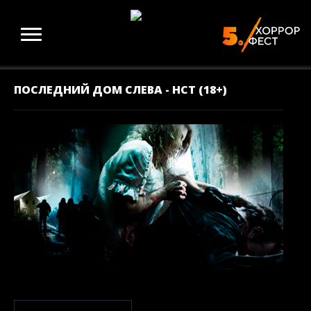
ПОСЛЕДНИЙ ДОМ СЛЕВА - НСТ (18+)