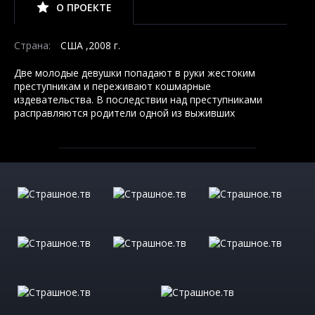
О ПРОЕКТЕ
Страна:
США ,2008 г.
Две молодые девушки попадают в руки жестоким
преступникам и переживают кошмарные
издевательства. В последствии над преступниками
расправляются родители одной из выживших