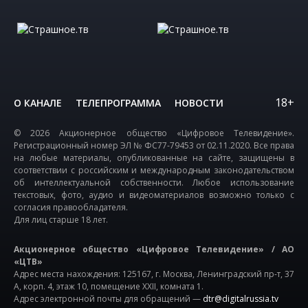
18+
О КАНАЛЕ
ТЕЛЕПРОГРАММА
НОВОСТИ
© 2026 Акционерное общество «Цифровое Телевидение».
Регистрационный номер ЭЛ № ФС77-79453 от 02.11.2020. Все права
на любые материалы, опубликованные на сайте, защищены в
соответствии с российским и международным законодательством
об интеллектуальной собственности. Любое использование
текстовых, фото, аудио и видеоматериалов возможно только с
согласия правообладателя.
Для лиц старше 18 лет.
Акционерное общество «Цифровое Телевидение» / АО
«ЦТВ»
Адрес места нахождения: 125167, г. Москва, Ленинградский пр-т, 37
А, корп. 4, этаж 10, помещение XXII, комната 1.
Адрес электронной почты для обращений —
dtr@digitalrussia.tv