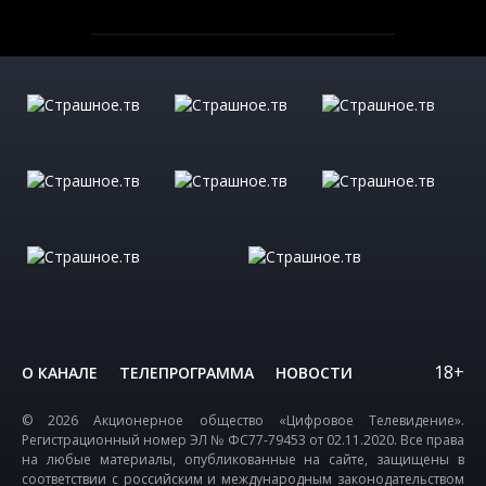
18+
О КАНАЛЕ
ТЕЛЕПРОГРАММА
НОВОСТИ
© 2026 Акционерное общество «Цифровое Телевидение».
Регистрационный номер ЭЛ № ФС77-79453 от 02.11.2020. Все права
на любые материалы, опубликованные на сайте, защищены в
соответствии с российским и международным законодательством