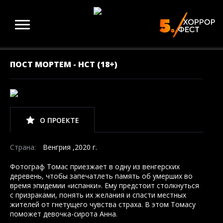
ПОСТ МОРТЕМ - НСТ (18+)
О ПРОЕКТЕ
Страна:
Венгрия ,2020 г.
Фотограф Томас приезжает в одну из венгерских
деревень, чтобы запечатлеть память об умерших во
время эпидемии «испанки». Ему предстоит столкнуться
с призраками, понять их желания и спасти местных
жителей от гнетущего чувства страха. В этом Томасу
поможет девочка-сирота Анна.