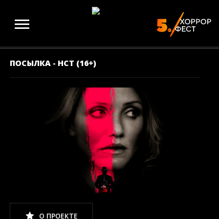
ПОСЫЛКА - НСТ (16+)
О ПРОЕКТЕ