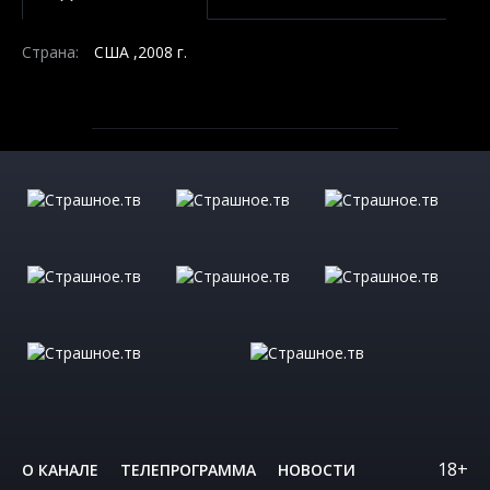
Страна:
США ,2008 г.
18+
О КАНАЛЕ
ТЕЛЕПРОГРАММА
НОВОСТИ