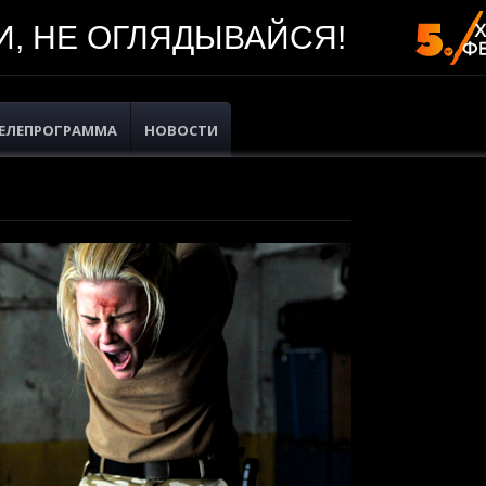
, НЕ ОГЛЯДЫВАЙСЯ!
ЕЛЕПРОГРАММА
НОВОСТИ