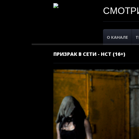
СМОТРИ
О КАНАЛЕ
Т
ПРИЗРАК В СЕТИ - НСТ (16+)