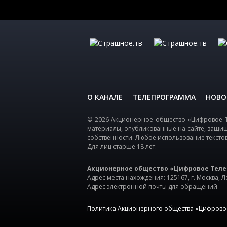
О КАНАЛЕ
ТЕЛЕПРОГРАММА
НОВО
© 2026 Акционерное общество «Цифровое Т
материалы, опубликованные на сайте, защи
собственности. Любое использование тексто
Для лиц старше 18 лет.
Акционерное общество «Цифровое Теле
Адрес места нахождения: 125167, г. Москва, Ле
Адрес электронной почты для обращений —
Политика Акционерного общества «Цифрово