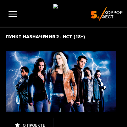
ПУНКТ НАЗНАЧЕНИЯ 2 - НСТ (18+)
О ПРОЕКТЕ