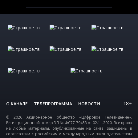
18+
О КАНАЛЕ
ТЕЛЕПРОГРАММА
НОВОСТИ
© 2026 Акционерное общество «Цифровое Телевидение».
Регистрационный номер ЭЛ № ФС77-79453 от 02.11.2020. Все права
на любые материалы, опубликованные на сайте, защищены в
соответствии с российским и международным законодательством