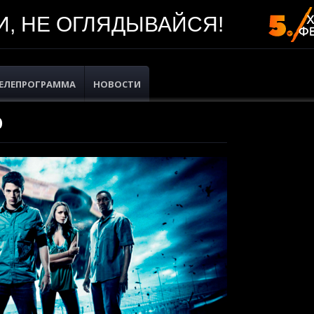
, НЕ ОГЛЯДЫВАЙСЯ!
ЕЛЕПРОГРАММА
НОВОСТИ
)