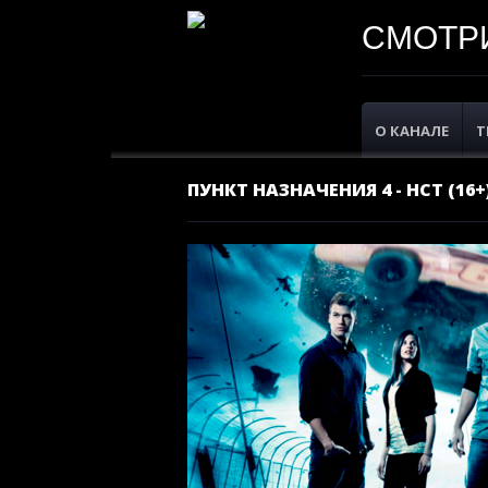
СМОТРИ
О КАНАЛЕ
Т
ПУНКТ НАЗНАЧЕНИЯ 4 - НСТ (16+