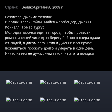
Страна:
Великобритания, 2008 г.
Режиссер: Джеймс Уоткинс
В ролях: Келли Райли, Майкл Фассбендер, Джек О
Коннелл, Томас Тургус
Молодая парочка едет за город, чтобы провести
романтический уикенд на берегу Райского озера вдали
от людей, в диком лесу. Стив и Дженни планируют
пожениться, прожить долго и умереть в один день.
Никто из них не думал, чем закончится эта поездка.