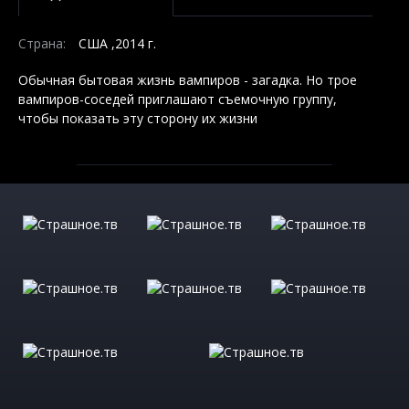
Страна:
США ,2014 г.
Обычная бытовая жизнь вампиров - загадка. Но трое
вампиров-соседей приглашают съемочную группу,
чтобы показать эту сторону их жизни