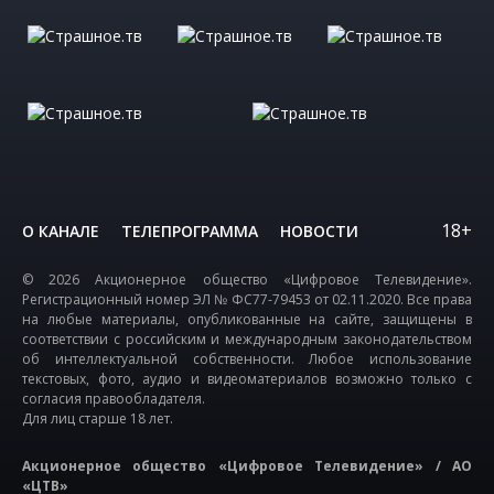
18+
О КАНАЛЕ
ТЕЛЕПРОГРАММА
НОВОСТИ
© 2026 Акционерное общество «Цифровое Телевидение».
Регистрационный номер ЭЛ № ФС77-79453 от 02.11.2020. Все права
на любые материалы, опубликованные на сайте, защищены в
соответствии с российским и международным законодательством
об интеллектуальной собственности. Любое использование
текстовых, фото, аудио и видеоматериалов возможно только с
согласия правообладателя.
Для лиц старше 18 лет.
Акционерное общество «Цифровое Телевидение» / АО
«ЦТВ»