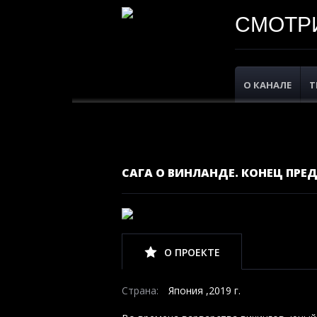
СМОТРИ
О КАНАЛЕ
Т
САГА О ВИНЛАНДЕ. КОНЕЦ ПРЕД
О ПРОЕКТЕ
Страна:
Япония ,2019 г.