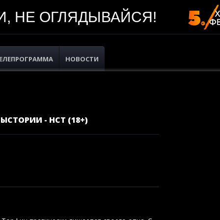
, НЕ ОГЛЯДЫВАЙСЯ!
ЕЛЕПРОГРАММА
НОВОСТИ
ЫСТОРИИ - НСТ (18+)