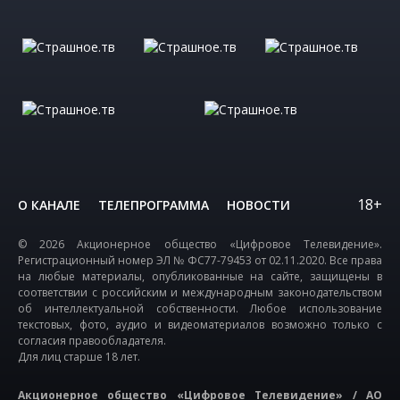
18+
О КАНАЛЕ
ТЕЛЕПРОГРАММА
НОВОСТИ
© 2026 Акционерное общество «Цифровое Телевидение».
Регистрационный номер ЭЛ № ФС77-79453 от 02.11.2020. Все права
на любые материалы, опубликованные на сайте, защищены в
соответствии с российским и международным законодательством
об интеллектуальной собственности. Любое использование
текстовых, фото, аудио и видеоматериалов возможно только с
согласия правообладателя.
Для лиц старше 18 лет.
Акционерное общество «Цифровое Телевидение» / АО