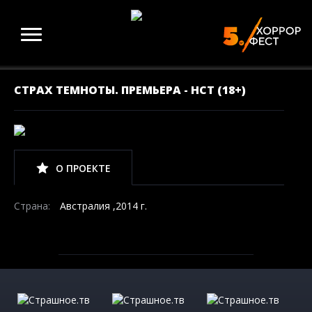
СТРАХ ТЕМНОТЫ. ПРЕМЬЕРА - НСТ (18+)
О ПРОЕКТЕ
Страна:
Австралия ,2014 г.