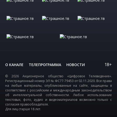
18+
О КАНАЛЕ
ТЕЛЕПРОГРАММА
НОВОСТИ
© 2026 Акционерное общество «Цифровое Телевидение».
Регистрационный номер ЭЛ № ФС77-79453 от 02.11.2020. Все права
на любые материалы, опубликованные на сайте, защищены в
соответствии с российским и международным законодательством
об интеллектуальной собственности. Любое использование
текстовых, фото, аудио и видеоматериалов возможно только с
согласия правообладателя.
Для лиц старше 18 лет.