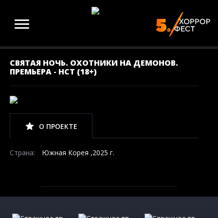
СВЯТАЯ НОЧЬ. ОХОТНИКИ НА ДЕМОНОВ.
ПРЕМЬЕРА - НСТ (18+)
О ПРОЕКТЕ
Страна:
Южная Корея ,2025 г.