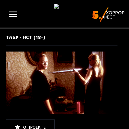
ТАБУ - НСТ (18+)
О ПРОЕКТЕ