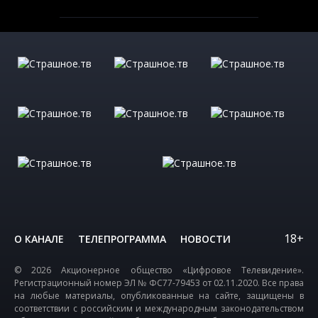
18+
О КАНАЛЕ
ТЕЛЕПРОГРАММА
НОВОСТИ
© 2026 Акционерное общество «Цифровое Телевидение».
Регистрационный номер ЭЛ № ФС77-79453 от 02.11.2020. Все права
на любые материалы, опубликованные на сайте, защищены в
соответствии с российским и международным законодательством