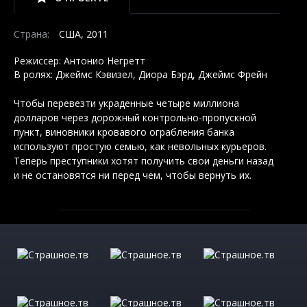
Страна:
США, 2011
Режиссер: Антонио Негретт
В ролях: Джеймс Кэвизел, Диора Бэрд, Джеймс Фрейн
Чтобы перевезти украденные четыре миллиона
долларов через дорожный контрольно-пропускной
пункт, виновники кровавого ограбления банка
используют простую семью, как невольных курьеров.
Теперь преступники хотят получить свои деньги назад
и не остановятся ни перед чем, чтобы вернуть их.