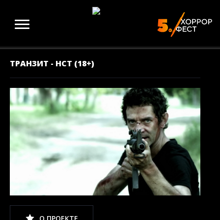
ТРАНЗИТ - НСТ (18+)
О ПРОЕКТЕ