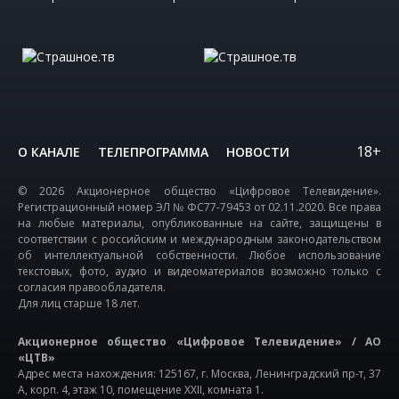
18+
О КАНАЛЕ
ТЕЛЕПРОГРАММА
НОВОСТИ
© 2026 Акционерное общество «Цифровое Телевидение».
Регистрационный номер ЭЛ № ФС77-79453 от 02.11.2020. Все права
на любые материалы, опубликованные на сайте, защищены в
соответствии с российским и международным законодательством
об интеллектуальной собственности. Любое использование
текстовых, фото, аудио и видеоматериалов возможно только с
согласия правообладателя.
Для лиц старше 18 лет.
Акционерное общество «Цифровое Телевидение» / АО
«ЦТВ»
Адрес места нахождения: 125167, г. Москва, Ленинградский пр-т, 37
А, корп. 4, этаж 10, помещение XXII, комната 1.