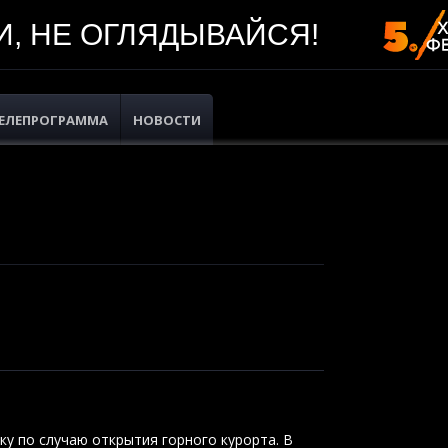
, НЕ ОГЛЯДЫВАЙСЯ!
ЕЛЕПРОГРАММА
НОВОСТИ
ку по случаю открытия горного курорта. В