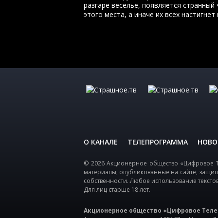
разгаре веселье, появляется странный 
этого места, а иначе их всех настигнет
О КАНАЛЕ
ТЕЛЕПРОГРАММА
НОВО
© 2026 Акционерное общество «Цифровое Т
материалы, опубликованные на сайте, защи
собственности. Любое использование тексто
Для лиц старше 18 лет.
Акционерное общество «Цифровое Теле