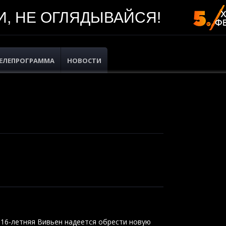
, НЕ ОГЛЯДЫВАЙСЯ!
ЕЛЕПРОГРАММА
НОВОСТИ
 16-летняя Вивьен надеется обрести новую