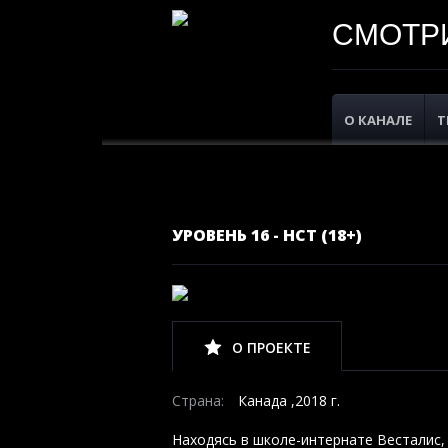
СМОТРИ
О КАНАЛЕ
Т
УРОВЕНЬ 16 - НСТ (18+)
О ПРОЕКТЕ
Страна:
Канада ,2018 г.
Находясь в школе-интернате Весталис,