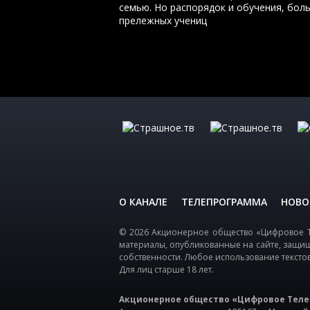
семью. Но распорядок и обучения, бол
прележных учениц
О КАНАЛЕ
ТЕЛЕПРОГРАММА
НОВО
© 2026 Акционерное общество «Цифровое Т
материалы, опубликованные на сайте, защи
собственности. Любое использование тексто
Для лиц старше 18 лет.
Акционерное общество «Цифровое Теле