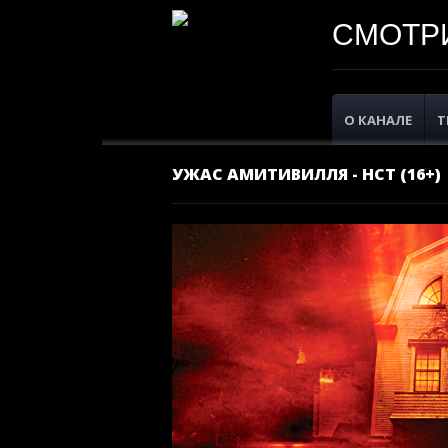
СМОТРИ
О КАНАЛЕ
Т
УЖАС АМИТИВИЛЛЯ - НСТ (16+)