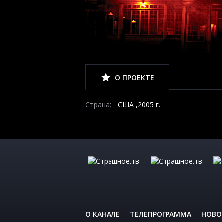
О ПРОЕКТЕ
Страна:
США ,2005 г.
О КАНАЛЕ
ТЕЛЕПРОГРАММА
НОВО