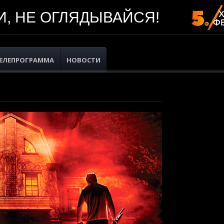
, НЕ ОГЛЯДЫВАЙСЯ!
ЕЛЕПРОГРАММА
НОВОСТИ