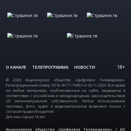
18+
О КАНАЛЕ
ТЕЛЕПРОГРАММА
НОВОСТИ
© 2026 Акционерное общество «Цифровое Телевидение».
Регистрационный номер ЭЛ № ФС77-79453 от 02.11.2020. Все права
на любые материалы, опубликованные на сайте, защищены в
соответствии с российским и международным законодательством
об интеллектуальной собственности. Любое использование
текстовых, фото, аудио и видеоматериалов возможно только с
согласия правообладателя.
Для лиц старше 18 лет.
Акционерное общество «Цифровое Телевидение» / АО