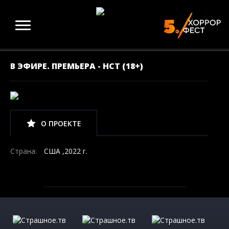
В ЭФИРЕ. ПРЕМЬЕРА - НСТ (18+)
О ПРОЕКТЕ
Страна:
США ,2022 г.