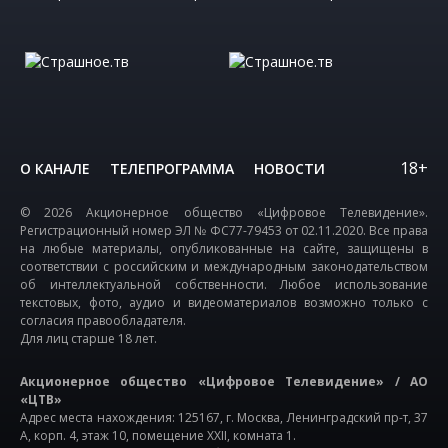
18+
О КАНАЛЕ
ТЕЛЕПРОГРАММА
НОВОСТИ
© 2026 Акционерное общество «Цифровое Телевидение».
Регистрационный номер ЭЛ № ФС77-79453 от 02.11.2020. Все права
на любые материалы, опубликованные на сайте, защищены в
соответствии с российским и международным законодательством
об интеллектуальной собственности. Любое использование
текстовых, фото, аудио и видеоматериалов возможно только с
согласия правообладателя.
Для лиц старше 18 лет.
Акционерное общество «Цифровое Телевидение» / АО
«ЦТВ»
Адрес места нахождения: 125167, г. Москва, Ленинградский пр-т, 37
А, корп. 4, этаж 10, помещение XXII, комната 1.