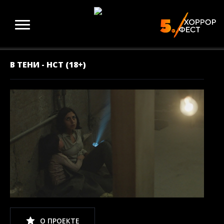
В ТЕНИ - НСТ (18+)
О ПРОЕКТЕ