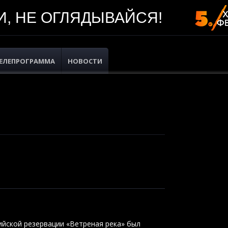
, НЕ ОГЛЯДЫВАЙСЯ!
ЕЛЕПРОГРАММА
НОВОСТИ
ийской резервации «Ветреная река» был