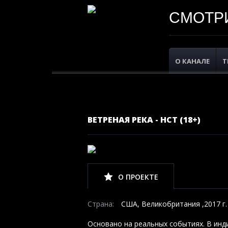
СМОТРИ
О КАНАЛЕ
Т
ВЕТРЕНАЯ РЕКА - НСТ (18+)
О ПРОЕКТЕ
Страна:
США, Великобритания ,2017 г.
Основано на реальных событиях. В инд