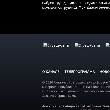
найден труп девушки со следами изнас
молодой сотруднице ФБР Джейн Беннер
О КАНАЛЕ
ТЕЛЕПРОГРАММА
НОВО
© 2026 Акционерное общество «Цифровое Т
материалы, опубликованные на сайте, защи
собственности. Любое использование тексто
Для лиц старше 18 лет.
Акционерное общество «Цифровое Теле