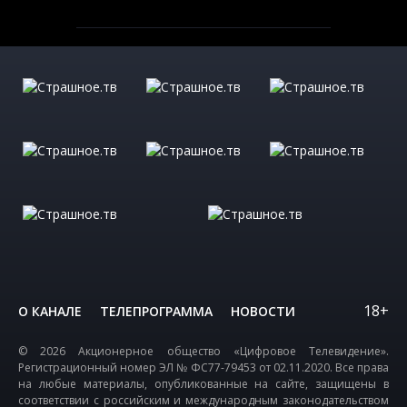
18+
О КАНАЛЕ
ТЕЛЕПРОГРАММА
НОВОСТИ
© 2026 Акционерное общество «Цифровое Телевидение».
Регистрационный номер ЭЛ № ФС77-79453 от 02.11.2020. Все права
на любые материалы, опубликованные на сайте, защищены в
соответствии с российским и международным законодательством