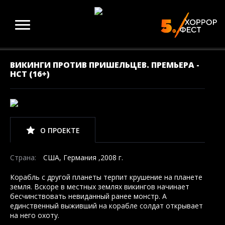
ВИКИНГИ ПРОТИВ ПРИШЕЛЬЦЕВ. ПРЕМЬЕРА -
НСТ (16+)
О ПРОЕКТЕ
Страна:
США, Германия ,2008 г.
Корабль с другой планеты терпит крушение на планете
земля. Вскоре в местных землях викингов начинает
бесчинствовать невиданный ранее монстр. А
единственный выживший на корабле солдат открывает
на него охоту.