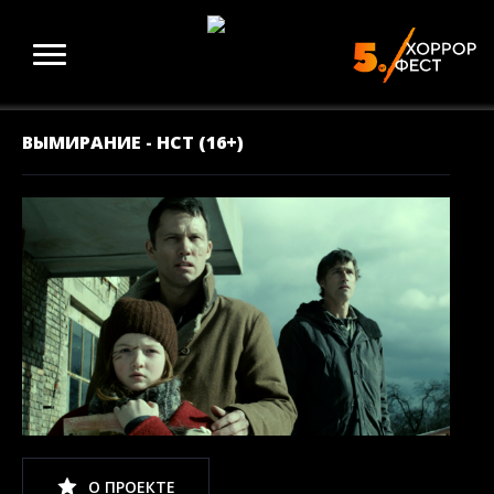
ВЫМИРАНИЕ - НСТ (16+)
О ПРОЕКТЕ