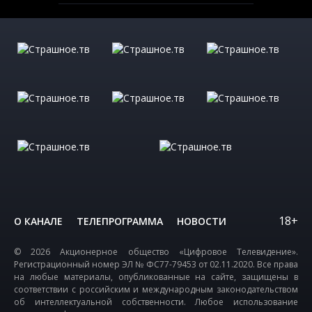
18+
О КАНАЛЕ
ТЕЛЕПРОГРАММА
НОВОСТИ
© 2026 Акционерное общество «Цифровое Телевидение».
Регистрационный номер ЭЛ № ФС77-79453 от 02.11.2020. Все права
на любые материалы, опубликованные на сайте, защищены в
соответствии с российским и международным законодательством
об интеллектуальной собственности. Любое использование