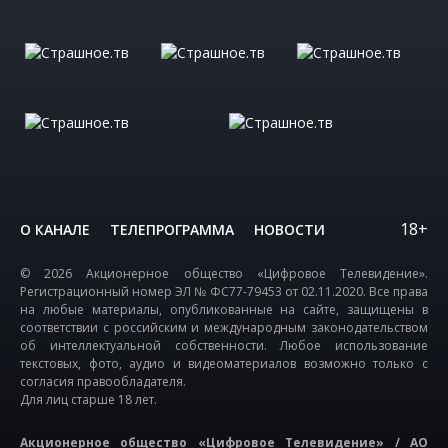
18+
О КАНАЛЕ
ТЕЛЕПРОГРАММА
НОВОСТИ
© 2026 Акционерное общество «Цифровое Телевидение».
Регистрационный номер ЭЛ № ФС77-79453 от 02.11.2020. Все права
на любые материалы, опубликованные на сайте, защищены в
соответствии с российским и международным законодательством
об интеллектуальной собственности. Любое использование
текстовых, фото, аудио и видеоматериалов возможно только с
согласия правообладателя.
Для лиц старше 18 лет.
Акционерное общество «Цифровое Телевидение» / АО