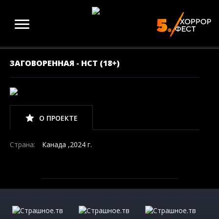
ЗАГОВОРЕННАЯ - НСТ (18+)
О ПРОЕКТЕ
Страна:
Канада ,2024 г.