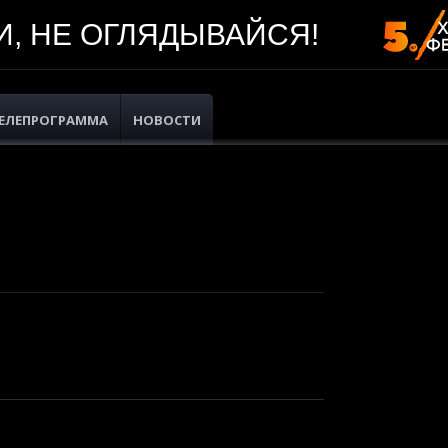
, НЕ ОГЛЯДЫВАЙСЯ!
ЕЛЕПРОГРАММА
НОВОСТИ