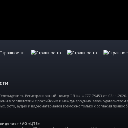
СТИ
елевидение». Регистрационный номер ЭЛ № ФС77-79453 от 02.11.2020.
щены в соответствии с российским и международным законодательством 
вых, фото, аудио и видеоматериалов возможно только с согласия правооб
видение» / АО «ЦТВ»