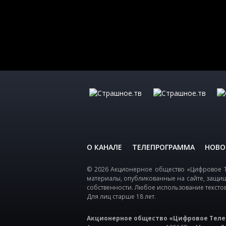
О КАНАЛЕ
ТЕЛЕПРОГРАММА
НОВО
© 2026 Акционерное общество «Цифровое Т
материалы, опубликованные на сайте, защи
собственности. Любое использование тексто
Для лиц старше 18 лет.
Акционерное общество «Цифровое Теле