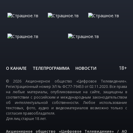
18+
О КАНАЛЕ
ТЕЛЕПРОГРАММА
НОВОСТИ
© 2026 Акционерное общество «Цифровое Телевидение».
Регистрационный номер ЭЛ № ФС77-79453 от 02.11.2020. Все права
на любые материалы, опубликованные на сайте, защищены в
соответствии с российским и международным законодательством
об интеллектуальной собственности. Любое использование
текстовых, фото, аудио и видеоматериалов возможно только с
согласия правообладателя.
Для лиц старше 18 лет.
Акционерное общество «Цифровое Телевидение» / АО