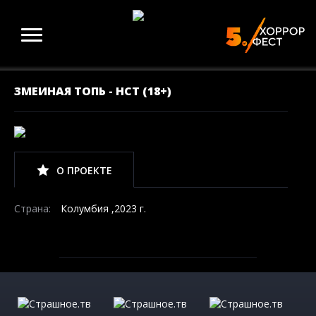
ЗМЕИНАЯ ТОПЬ - НСТ (18+)
О ПРОЕКТЕ
Страна:
Колумбия ,2023 г.